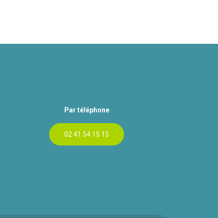
Par téléphone
02 41 54 15 15