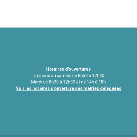
Horaires d'ouvertures
Du mardi au samedi de 8h30 à 12h30
Mardi de 8h30 à 12h30 et de 14h à 18h
Voir les horaires d'ouverture des mairies déléguées