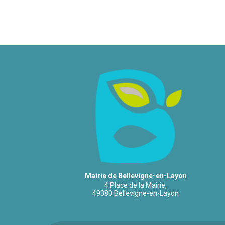
Mairie de Bellevigne-en-Layon
4 Place de la Mairie,
49380 Bellevigne-en-Layon