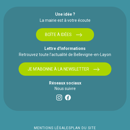
Une idée ?
La mairie est à votre écoute
BOÎTE À IDÉES
Lettre d'informations
Retrouvez toute l’actualité de Bellevigne-en-Layon
JE M'ABONNE À LA NEWSLETTER
Réseaux sociaux
Nous suivre
MENTIONS LÉGALES
PLAN DU SITE