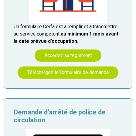
Un formulaire Cerfa est à remplir et à transmettre
au service compétent
au minimum 1 mois avant
la date prévue d’occupation.
Accédez au règlement
Téléchargez le formulaire de demande
Demande d’arrêté de police de
circulation