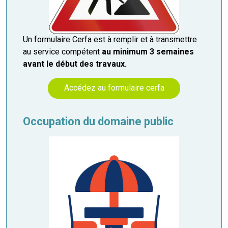
Un formulaire Cerfa est à remplir et à transmettre
au service compétent
au minimum 3 semaines
avant le début des travaux.
Accédez au formulaire cerfa
Occupation du domaine public