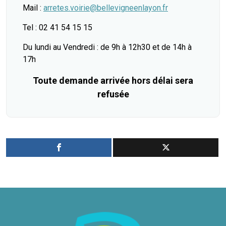
Mail :
arretes.voirie@bellevigneenlayon.fr
Tel : 02 41 54 15 15
Du lundi au Vendredi : de 9h à 12h30 et de 14h à
17h
Toute demande arrivée hors délai sera
refusée