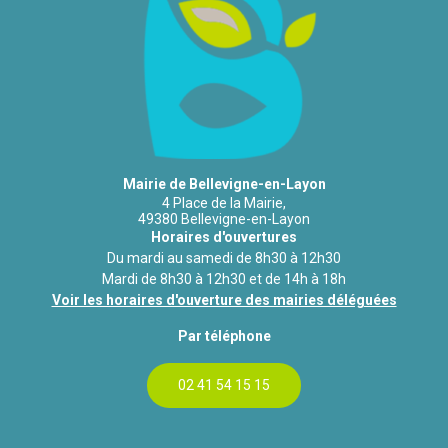
Mairie de Bellevigne-en-Layon
4 Place de la Mairie,
49380 Bellevigne-en-Layon
Horaires d'ouvertures
Du mardi au samedi de 8h30 à 12h30
Mardi de 8h30 à 12h30 et de 14h à 18h
Voir les horaires d'ouverture des mairies déléguées
Par téléphone
02 41 54 15 15