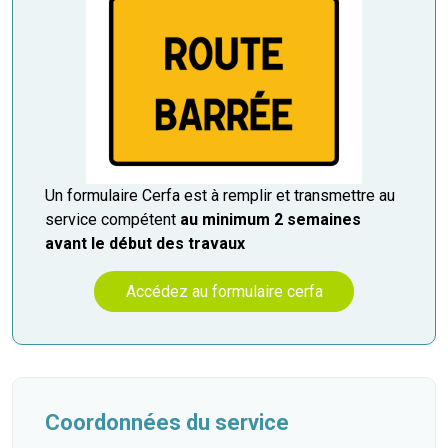
Un formulaire Cerfa est à remplir et transmettre au
service compétent
au minimum 2 semaines
avant le début des travaux
Accédez au formulaire cerfa
Coordonnées du service