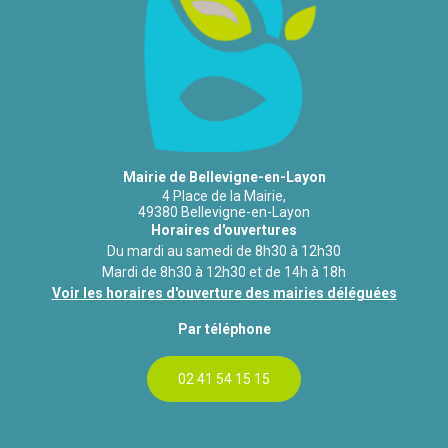
Mairie de Bellevigne-en-Layon
4 Place de la Mairie,
49380 Bellevigne-en-Layon
Horaires d'ouvertures
Du mardi au samedi de 8h30 à 12h30
Mardi de 8h30 à 12h30 et de 14h à 18h
Voir les horaires d'ouverture des mairies déléguées
Par téléphone
02 41 54 15 15