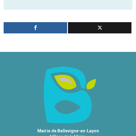
Mairie de Bellevigne-en-Layon