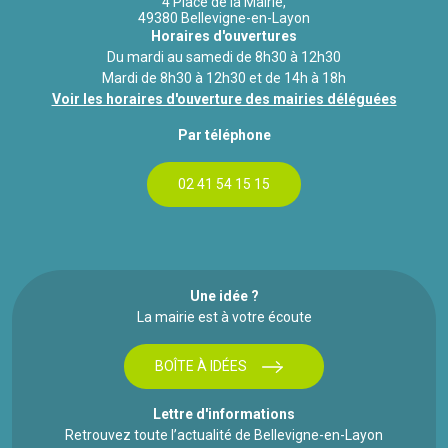
4 Place de la Mairie,
49380 Bellevigne-en-Layon
Horaires d'ouvertures
Du mardi au samedi de 8h30 à 12h30
Mardi de 8h30 à 12h30 et de 14h à 18h
Voir les horaires d'ouverture des mairies déléguées
Par téléphone
02 41 54 15 15
Une idée ?
La mairie est à votre écoute
BOÎTE À IDÉES
Lettre d'informations
Retrouvez toute l’actualité de Bellevigne-en-Layon