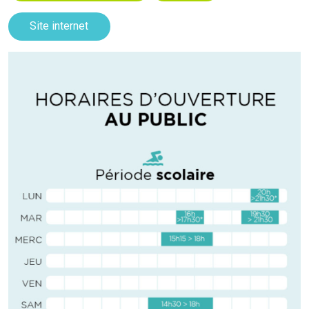
Site internet