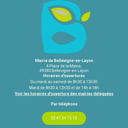
Mairie de Bellevigne-en-Layon
4 Place de la Mairie,
49380 Bellevigne-en-Layon
Horaires d'ouvertures
Du mardi au samedi de 8h30 à 12h30
Mardi de 8h30 à 12h30 et de 14h à 18h
Voir les horaires d'ouverture des mairies déléguées
Par téléphone
02 41 54 15 15