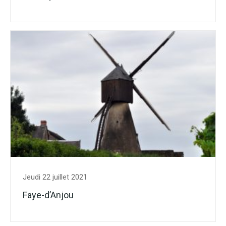
Jeudi 22 juillet 2021
Faye-d’Anjou