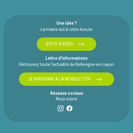
Une idée ?
La mairie est à votre écoute
BOÎTE À IDÉES
Lettre d'informations
Retrouvez toute l’actualité de Bellevigne-en-Layon
JE M'ABONNE À LA NEWSLETTER
Réseaux sociaux
Nous suivre