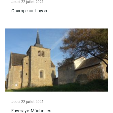
Jeudi 22 juillet 2021
Champ-sur-Layon
Jeudi 22 juillet 2021
Faveraye-Mâchelles