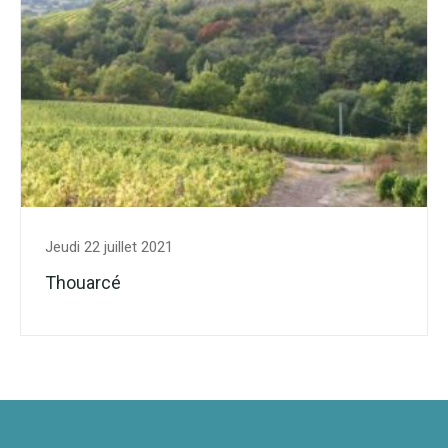
Jeudi 22 juillet 2021
Thouarcé