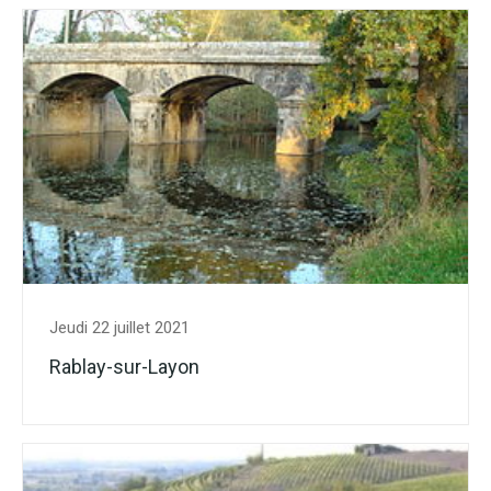
Jeudi 22 juillet 2021
Rablay-sur-Layon