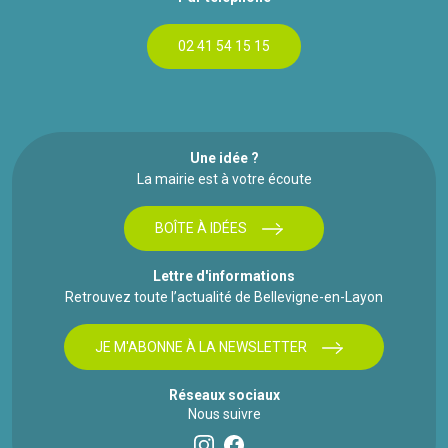
02 41 54 15 15
Une idée ?
La mairie est à votre écoute
BOÎTE À IDÉES
Lettre d'informations
Retrouvez toute l’actualité de Bellevigne-en-Layon
JE M'ABONNE À LA NEWSLETTER
Réseaux sociaux
Nous suivre