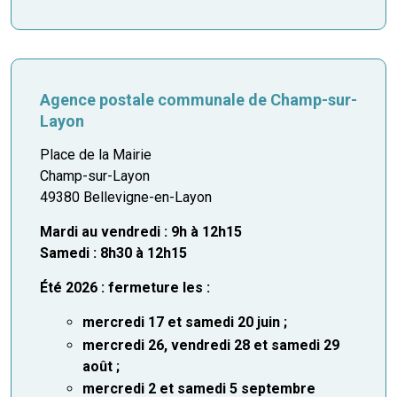
Agence postale communale de
Champ-sur-
Layon
Place de la Mairie
Champ-sur-Layon
49380 Bellevigne-en-Layon
Mardi au vendredi : 9h à 12h15
Samedi : 8h30 à 12h15
Été 2026 : fermeture les :
mercredi 17 et samedi 20 juin ;
mercredi 26, vendredi 28 et samedi 29
août ;
mercredi 2 et samedi 5 septembre