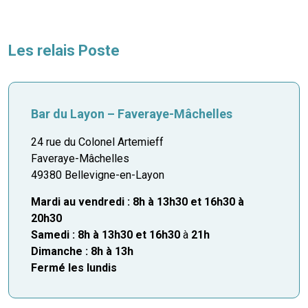
Les relais Poste
Bar du Layon – Faveraye-Mâchelles
24 rue du Colonel Artemieff
Faveraye-Mâchelles
49380 Bellevigne-en-Layon
Mardi au vendredi : 8h à 13h30 et 16h30 à
20h30
Samedi : 8h à 13h30 et 16h30
à
21h
Dimanche : 8h à 13h
Fermé les lundis