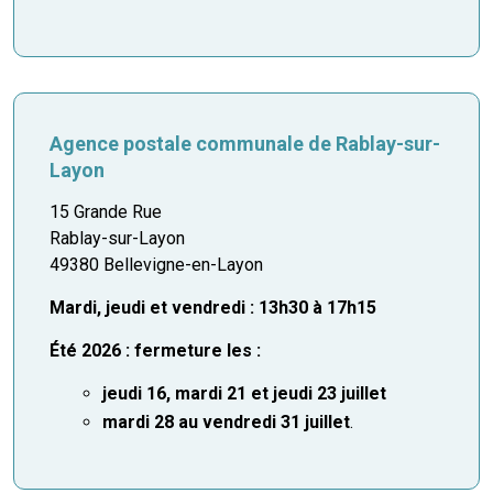
Agence postale communale de
Rablay-sur-
Layon
15 Grande Rue
Rablay-sur-Layon
49380 Bellevigne-en-Layon
Mardi, jeudi et vendredi : 13h30 à 17h15
Été 2026 : fermeture les :
jeudi 16, mardi 21 et jeudi 23 juillet
mardi 28 au vendredi 31 juillet
.