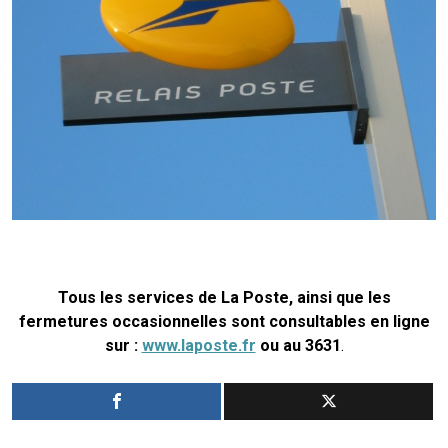
Tous les services de La Poste, ainsi que les
fermetures occasionnelles sont consultables en ligne
sur :
www.laposte.fr
ou au 3631
.