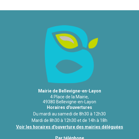
Mairie de Bellevigne-en-Layon
4 Place de la Mairie,
49380 Bellevigne-en-Layon
Horaires d'ouvertures
Du mardi au samedi de 8h30 à 12h30
Mardi de 8h30 à 12h30 et de 14h à 18h
Voir les horaires d'ouverture des mairies déléguées
Par téléphone