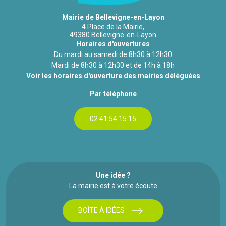
Mairie de Bellevigne-en-Layon
4 Place de la Mairie,
49380 Bellevigne-en-Layon
Horaires d'ouvertures
Du mardi au samedi de 8h30 à 12h30
Mardi de 8h30 à 12h30 et de 14h à 18h
Voir les horaires d'ouverture des mairies déléguées
Par téléphone
02 41 54 15 15
Une idée ?
La mairie est à votre écoute
BOÎTE À IDÉES