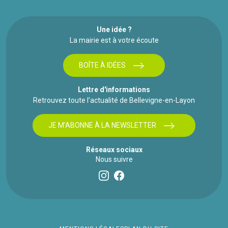
Une idée ?
La mairie est à votre écoute
BOÎTE À IDÉES
Lettre d'informations
Retrouvez toute l’actualité de Bellevigne-en-Layon
JE M'ABONNE À LA NEWSLETTER
Réseaux sociaux
Nous suivre