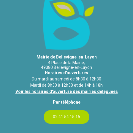
Mairie de Bellevigne-en-Layon
4 Place de la Mairie,
49380 Bellevigne-en-Layon
Horaires d'ouvertures
Du mardi au samedi de 8h30 à 12h30
Mardi de 8h30 à 12h30 et de 14h à 18h
Voir les horaires d'ouverture des mairies déléguées
Par téléphone
02 41 54 15 15