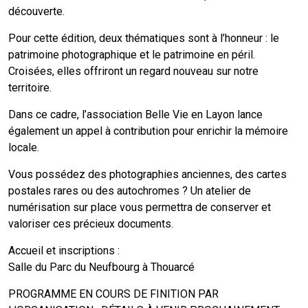
découverte.
Pour cette édition, deux thématiques sont à l’honneur : le
patrimoine photographique et le patrimoine en péril.
Croisées, elles offriront un regard nouveau sur notre
territoire.
Dans ce cadre, l’association Belle Vie en Layon lance
également un appel à contribution pour enrichir la mémoire
locale.
Vous possédez des photographies anciennes, des cartes
postales rares ou des autochromes ? Un atelier de
numérisation sur place vous permettra de conserver et
valoriser ces précieux documents.
Accueil et inscriptions :
Salle du Parc du Neufbourg à Thouarcé
PROGRAMME EN COURS DE FINITION PAR