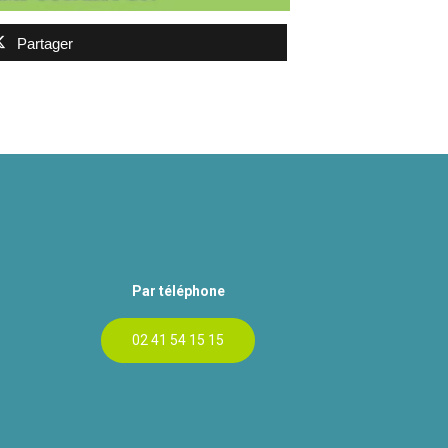
Partager
Par téléphone
02 41 54 15 15