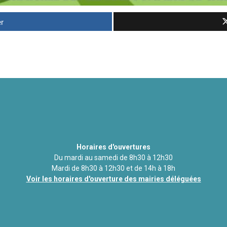
r
Horaires d'ouvertures
Du mardi au samedi de 8h30 à 12h30
Mardi de 8h30 à 12h30 et de 14h à 18h
Voir les horaires d'ouverture des mairies déléguées