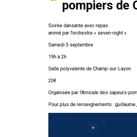
pompiers de
Soirée dansante avec repas
animé par l’orchestre « seven-night »
Samedi 5 septembre
19h à 2h
Salle polyvalente de Champ-sur-Layon
20€
Organisée par l’Amicale des sapeurs-po
Pour plus de renseignements : guillaume