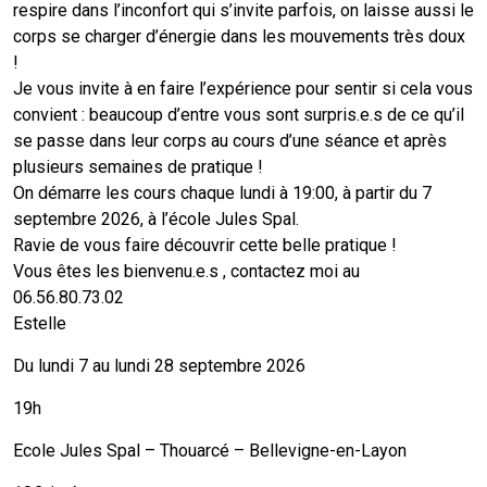
respire dans l’inconfort qui s’invite parfois, on laisse aussi le
corps se charger d’énergie dans les mouvements très doux
!
Je vous invite à en faire l’expérience pour sentir si cela vous
convient : beaucoup d’entre vous sont surpris.e.s de ce qu’il
se passe dans leur corps au cours d’une séance et après
plusieurs semaines de pratique !
On démarre les cours chaque lundi à 19:00, à partir du 7
septembre 2026, à l’école Jules Spal.
Ravie de vous faire découvrir cette belle pratique !
Vous êtes les bienvenu.e.s , contactez moi au
06.56.80.73.02
Estelle
Du lundi 7 au lundi 28 septembre 2026
19h
Ecole Jules Spal – Thouarcé – Bellevigne-en-Layon