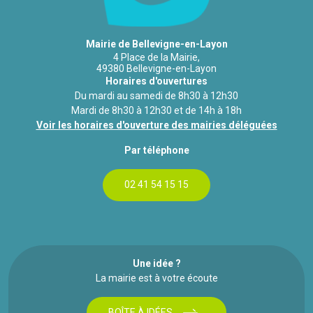
Mairie de Bellevigne-en-Layon
4 Place de la Mairie,
49380 Bellevigne-en-Layon
Horaires d'ouvertures
Du mardi au samedi de 8h30 à 12h30
Mardi de 8h30 à 12h30 et de 14h à 18h
Voir les horaires d'ouverture des mairies déléguées
Par téléphone
02 41 54 15 15
Une idée ?
La mairie est à votre écoute
BOÎTE À IDÉES