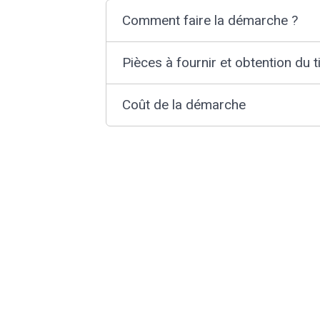
Comment faire la démarche ?
Pièces à fournir et obtention du ti
Coût de la démarche