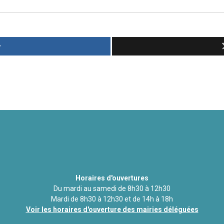
r
Horaires d'ouvertures
Du mardi au samedi de 8h30 à 12h30
Mardi de 8h30 à 12h30 et de 14h à 18h
Voir les horaires d'ouverture des mairies déléguées