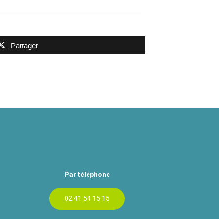
Partager
Par téléphone
02 41 54 15 15