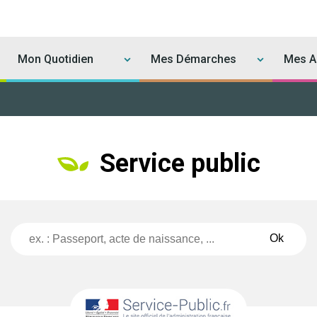
Mon Quotidien
Mes Démarches
Mes Ac
Service public