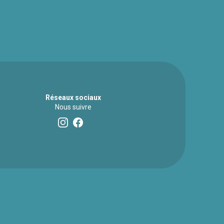
Réseaux sociaux
Nous suivre