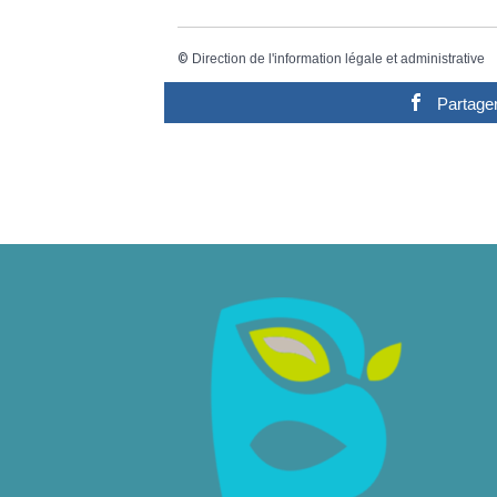
©
Direction de l'information légale et administrative
Partage