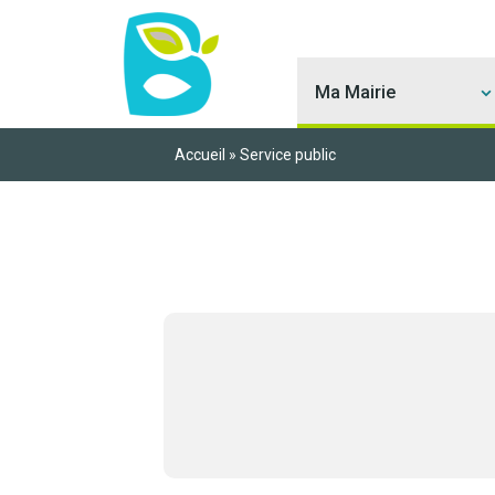
Ma Mairie
Accueil
»
Service public