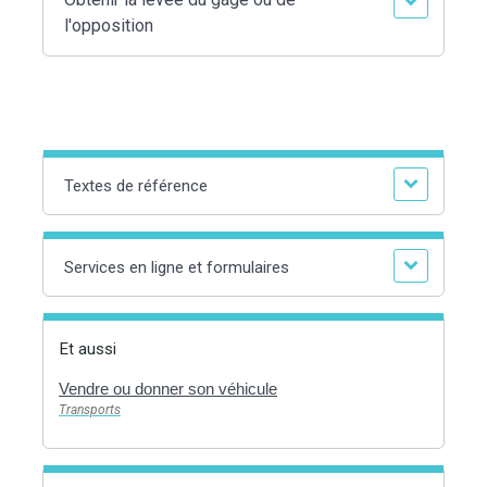
l'opposition
Textes de référence
Services en ligne et formulaires
Et aussi
Vendre ou donner son véhicule
Transports