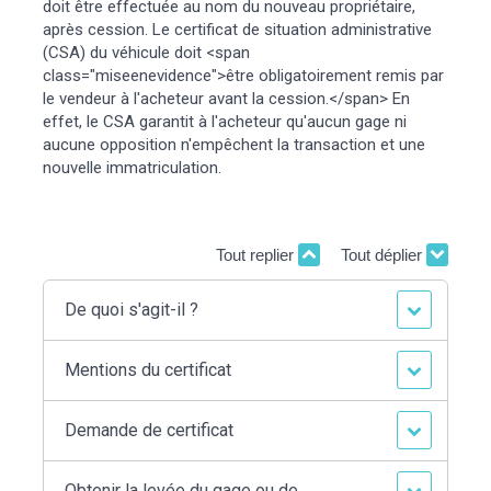
doit être effectuée au nom du nouveau propriétaire,
après cession. Le certificat de situation administrative
(CSA) du véhicule doit <span
class="miseenevidence">être obligatoirement remis par
le vendeur à l'acheteur avant la cession.</span> En
effet, le CSA garantit à l'acheteur qu'aucun gage ni
aucune opposition n'empêchent la transaction et une
nouvelle immatriculation.
Tout replier
Tout déplier
De quoi s'agit-il ?
Mentions du certificat
Demande de certificat
Obtenir la levée du gage ou de