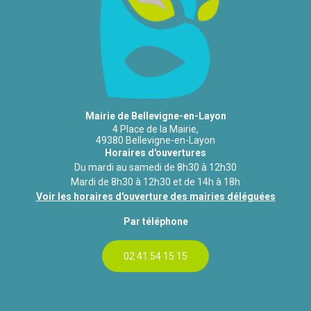
Mairie de Bellevigne-en-Layon
4 Place de la Mairie,
49380 Bellevigne-en-Layon
Horaires d'ouvertures
Du mardi au samedi de 8h30 à 12h30
Mardi de 8h30 à 12h30 et de 14h à 18h
Voir les horaires d'ouverture des mairies déléguées
Par téléphone
02 41 54 15 15