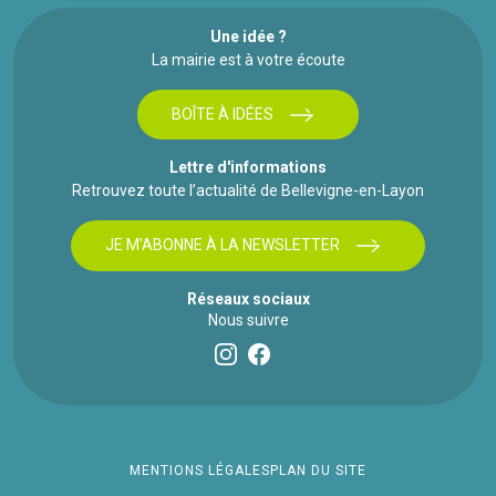
Une idée ?
La mairie est à votre écoute
BOÎTE À IDÉES
Lettre d'informations
Retrouvez toute l’actualité de Bellevigne-en-Layon
JE M'ABONNE À LA NEWSLETTER
Réseaux sociaux
Nous suivre
MENTIONS LÉGALES
PLAN DU SITE