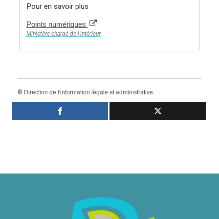
Pour en savoir plus
Points numériques
Ministère chargé de l'intérieur
©
Direction de l'information légale et administrative