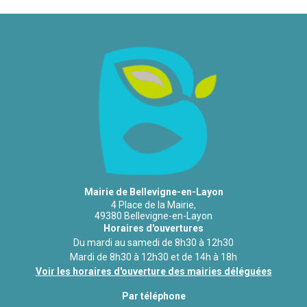
Mairie de Bellevigne-en-Layon
4 Place de la Mairie,
49380 Bellevigne-en-Layon
Horaires d'ouvertures
Du mardi au samedi de 8h30 à 12h30
Mardi de 8h30 à 12h30 et de 14h à 18h
Voir les horaires d'ouverture des mairies déléguées
Par téléphone