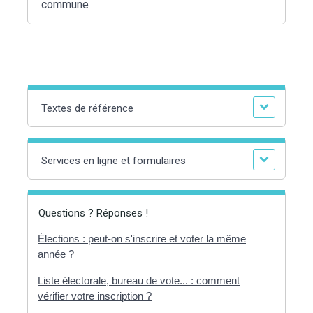
commune
Textes de référence
Services en ligne et formulaires
Questions ? Réponses !
Élections : peut-on s'inscrire et voter la même
année ?
Liste électorale, bureau de vote... : comment
vérifier votre inscription ?