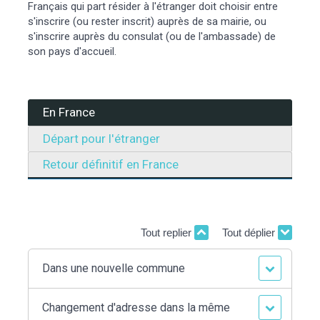
Français qui part résider à l'étranger doit choisir entre
s'inscrire (ou rester inscrit) auprès de sa mairie, ou
s'inscrire auprès du consulat (ou de l'ambassade) de
son pays d'accueil.
En France
Départ pour l'étranger
Retour définitif en France
Tout replier
Tout déplier
Dans une nouvelle commune
Changement d'adresse dans la même