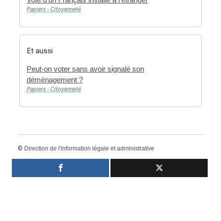
Papiers - Citoyenneté
Et aussi
Peut-on voter sans avoir signalé son
déménagement ?
Papiers - Citoyenneté
©
Direction de l'information légale et administrative