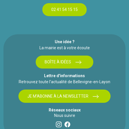
02 41 54 15 15
Une idée ?
La mairie est à votre écoute
BOÎTE À IDÉES
Lettre d'informations
Retrouvez toute l’actualité de Bellevigne-en-Layon
JE M'ABONNE À LA NEWSLETTER
Réseaux sociaux
Nous suivre