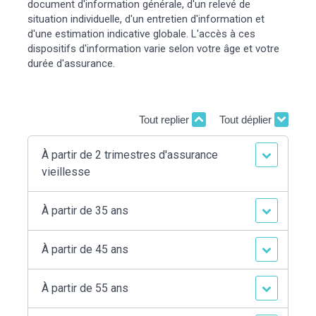
document d'information générale, d'un relevé de
situation individuelle, d'un entretien d'information et
d'une estimation indicative globale. L'accès à ces
dispositifs d'information varie selon votre âge et votre
durée d'assurance.
Tout replier
Tout déplier
À partir de 2 trimestres d'assurance
vieillesse
À partir de 35 ans
À partir de 45 ans
À partir de 55 ans