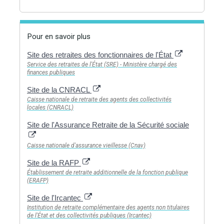
Pour en savoir plus
Site des retraites des fonctionnaires de l'État
Service des retraites de l'État (SRE) - Ministère chargé des
finances publiques
Site de la CNRACL
Caisse nationale de retraite des agents des collectivités
locales (CNRACL)
Site de l'Assurance Retraite de la Sécurité sociale
Caisse nationale d'assurance vieillesse (Cnav)
Site de la RAFP
Établissement de retraite additionnelle de la fonction publique
(ERAFP)
Site de l'Ircantec
Institution de retraite complémentaire des agents non titulaires
de l'État et des collectivités publiques (Ircantec)