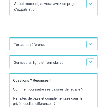
À tout moment, si vous avez un projet
d'expatriation
Textes de référence
Services en ligne et formulaires
Questions ? Réponses !
Comment connaître ses caisses de retraite ?
Retraites de base et complémentaire dans le
privé : quelles différences ?