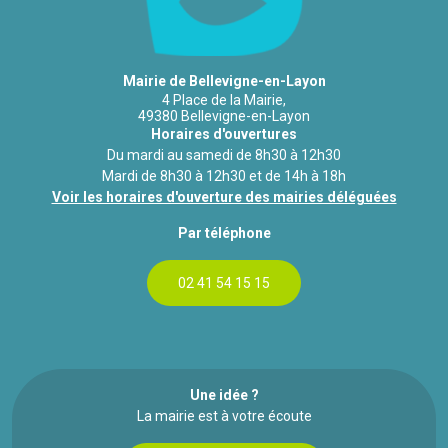
Mairie de Bellevigne-en-Layon
4 Place de la Mairie,
49380 Bellevigne-en-Layon
Horaires d'ouvertures
Du mardi au samedi de 8h30 à 12h30
Mardi de 8h30 à 12h30 et de 14h à 18h
Voir les horaires d'ouverture des mairies déléguées
Par téléphone
02 41 54 15 15
Une idée ?
La mairie est à votre écoute