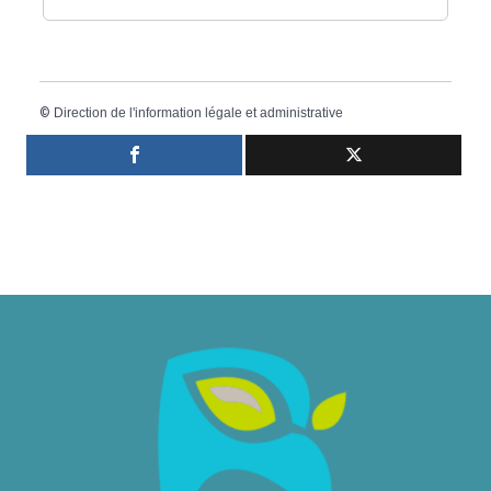
©
Direction de l'information légale et administrative