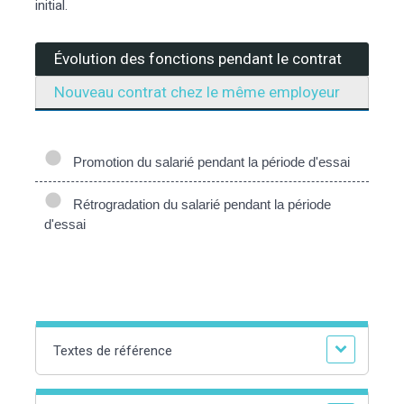
initial.
Évolution des fonctions pendant le contrat
Nouveau contrat chez le même employeur
Promotion du salarié pendant la période d'essai
Rétrogradation du salarié pendant la période
d'essai
Textes de référence