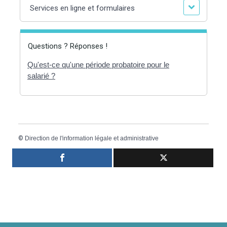
Services en ligne et formulaires
Questions ? Réponses !
Qu'est-ce qu'une période probatoire pour le
salarié ?
©
Direction de l'information légale et administrative