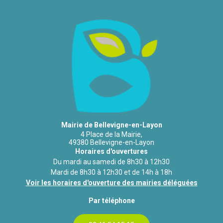
Mairie de Bellevigne-en-Layon
4 Place de la Mairie,
49380 Bellevigne-en-Layon
Horaires d'ouvertures
Du mardi au samedi de 8h30 à 12h30
Mardi de 8h30 à 12h30 et de 14h à 18h
Voir les horaires d'ouverture des mairies déléguées
Par téléphone