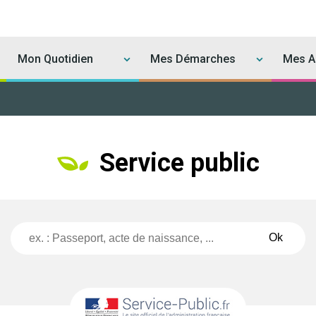
Mon Quotidien
Mes Démarches
Mes Ac
Service public