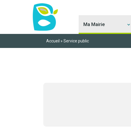
Ma Mairie
Accueil
»
Service public