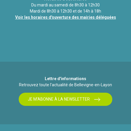
Du mardi au samedi de 8h30 à 12h30
Mardi de 8h30 à 12h30 et de 14h à 18h
Voir les horaires d'ouverture des mairies déléguées
Lettre d'informations
Retrouvez toute l’actualité de Bellevigne-en-Layon
JE M'ABONNE À LA NEWSLETTER