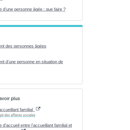
e d'une personne âgée : que faire ?
nt des personnes âgées
t d'une personne en situation de
avoir plus
accueillant familial
gé des affaires sociales
 d'accueil entre l'accueillant familial et