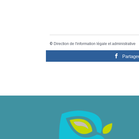
©
Direction de l'information légale et administrative
Partage