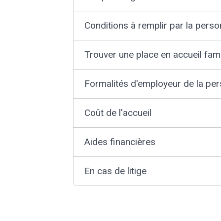
Conditions à remplir par la perso
Trouver une place en accueil fami
Formalités d'employeur de la per
Coût de l'accueil
Aides financières
En cas de litige