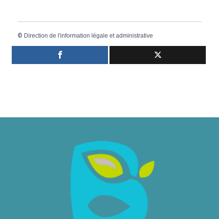
©
Direction de l'information légale et administrative