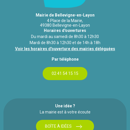
Mairie de Bellevigne-en-Layon
4 Place de la Mairie,
49380 Bellevigne-en-Layon
Horaires d'ouvertures
Du mardi au samedi de 8h30 à 12h30
Mardi de 8h30 à 12h30 et de 14h à 18h
Voir les horaires d'ouverture des mairies déléguées
Par téléphone
02 41 54 15 15
Une idée ?
La mairie est à votre écoute
BOÎTE À IDÉES