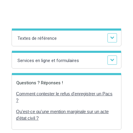
Textes de référence
Services en ligne et formulaires
Questions ? Réponses !
Comment contester le refus d'enregistrer un Pacs
?
Qu'est-ce qu'une mention marginale sur un acte
d'état civil ?