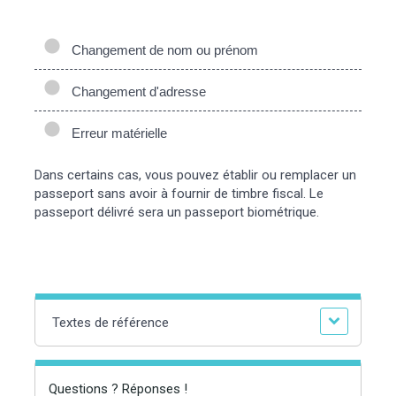
Changement de nom ou prénom
Changement d'adresse
Erreur matérielle
Dans certains cas, vous pouvez établir ou remplacer un
passeport sans avoir à fournir de timbre fiscal. Le
passeport délivré sera un passeport biométrique.
Textes de référence
Questions ? Réponses !