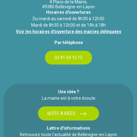
4 Place de la Mairie,
49380 Bellevigne-en-Layon
Horaires d'ouvertures
Du mardi au samedi de 8h30 à 12h30
Mardi de 8h30 à 12h30 et de 14h à 18h
Voir les horaires d'ouverture des mairies déléguées
Par téléphone
02 41 54 15 15
Une idée ?
La mairie est à votre écoute
BOÎTE À IDÉES
Lettre d'informations
Retrouvez toute l’actualité de Bellevigne-en-Layon