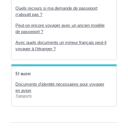
Quels recours si ma demande de passeport
n'aboutit pas ?
Peut-on encore voyager avec un ancien modèle
de passeport ?
Avec quels documents un mineur français peut-il
voyager à l'étranger ?
Et aussi
Documents d'identité nécessaires pour voyager
en avion
Transports