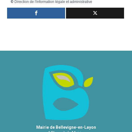
©
Direction de l'information légale et administrative
Mairie de Bellevigne-en-Layon