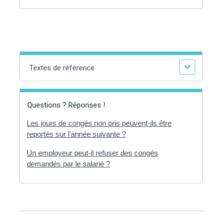
Textes de référence
Questions ? Réponses !
Les jours de congés non pris peuvent-ils être
reportés sur l'année suivante ?
Un employeur peut-il refuser des congés
demandés par le salarié ?