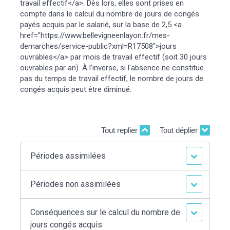
travail effectif</a>. Dès lors, elles sont prises en
compte dans le calcul du nombre de jours de congés
payés acquis par le salarié, sur la base de 2,5 <a
href="https://www.bellevigneenlayon.fr/mes-
demarches/service-public?xml=R17508">jours
ouvrables</a> par mois de travail effectif (soit 30 jours
ouvrables par an). À l'inverse, si l'absence ne constitue
pas du temps de travail effectif, le nombre de jours de
congés acquis peut être diminué.
Tout replier
Tout déplier
Périodes assimilées
Périodes non assimilées
Conséquences sur le calcul du nombre de
jours congés acquis