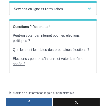
Services en ligne et formulaires
Questions ? Réponses !
Peut-on voter par internet pour les élections
politiques ?
Quelles sont les dates des prochaines élections ?
Élections : peut-on s'inscrire et voter la même
année ?
©
Direction de l'information légale et administrative