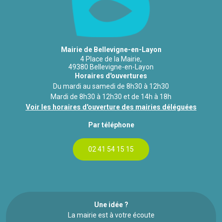
Mairie de Bellevigne-en-Layon
4 Place de la Mairie,
49380 Bellevigne-en-Layon
Horaires d'ouvertures
Du mardi au samedi de 8h30 à 12h30
Mardi de 8h30 à 12h30 et de 14h à 18h
Voir les horaires d'ouverture des mairies déléguées
Par téléphone
02 41 54 15 15
Une idée ?
La mairie est à votre écoute