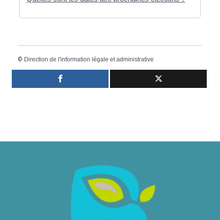
©
Direction de l'information légale et administrative