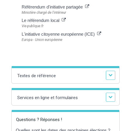
Référendum d'initiative partagée
Ministère chargé de l'intérieur
Le référendum local
Vie-publique.fr
L'initiative citoyenne européenne (ICE)
Europa - Union européenne
Textes de référence
Services en ligne et formulaires
Questions ? Réponses !
Quelles sont les dates des prochaines élections ?