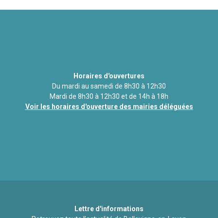
Horaires d'ouvertures
Du mardi au samedi de 8h30 à 12h30
Mardi de 8h30 à 12h30 et de 14h à 18h
Voir les horaires d'ouverture des mairies déléguées
Lettre d'informations