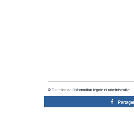
©
Direction de l'information légale et administrative
Partage