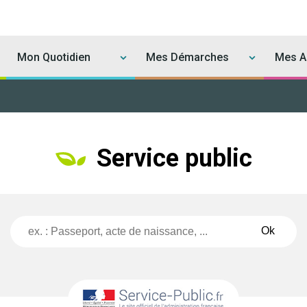
Mon Quotidien
Mes Démarches
Mes Ac
Service public