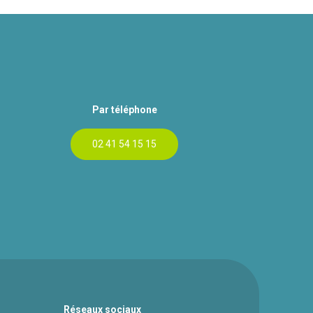
Par téléphone
02 41 54 15 15
Réseaux sociaux