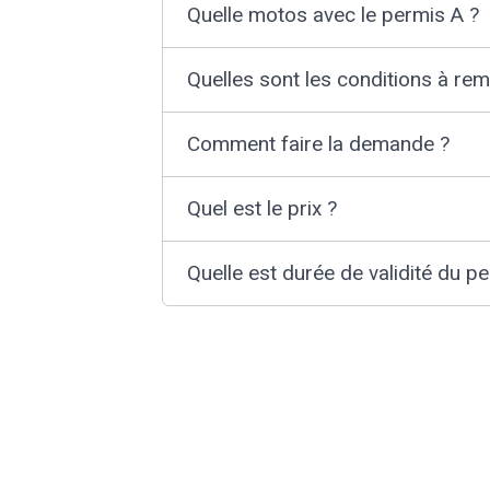
Quelle motos avec le permis A ?
Quelles sont les conditions à remp
Comment faire la demande ?
Quel est le prix ?
Quelle est durée de validité du p