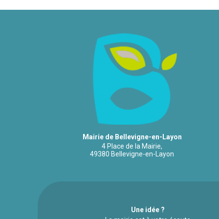
Mairie de Bellevigne-en-Layon
4 Place de la Mairie,
49380 Bellevigne-en-Layon
Une idée ?