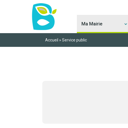
Ma Mairie
Accueil
»
Service public