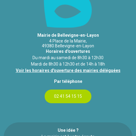
Mairie de Bellevigne-en-Layon
4 Place de la Mairie,
49380 Bellevigne-en-Layon
Horaires d'ouvertures
Du mardi au samedi de 8h30 à 12h30
Mardi de 8h30 à 12h30 et de 14h à 18h
Voir les horaires d'ouverture des mairies déléguées
Par téléphone
02 41 54 15 15
Une idée ?