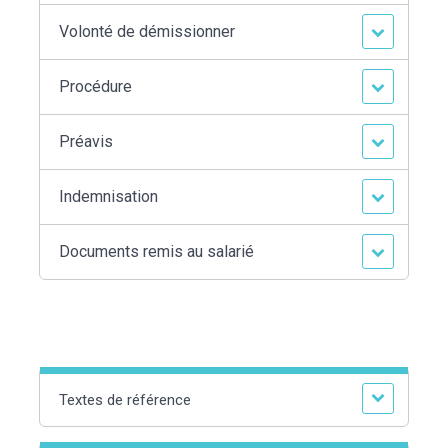
Volonté de démissionner
Procédure
Préavis
Indemnisation
Documents remis au salarié
Textes de référence