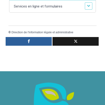
Services en ligne et formulaires
©
Direction de l'information légale et administrative