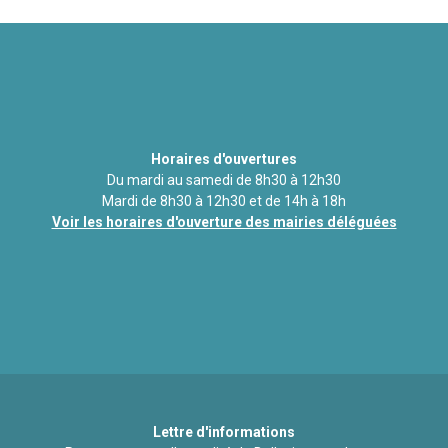
Horaires d'ouvertures
Du mardi au samedi de 8h30 à 12h30
Mardi de 8h30 à 12h30 et de 14h à 18h
Voir les horaires d'ouverture des mairies déléguées
Lettre d'informations