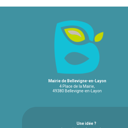
Mairie de Bellevigne-en-Layon
4 Place de la Mairie,
49380 Bellevigne-en-Layon
Une idée ?