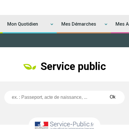
Mon Quotidien
Mes Démarches
Mes Ac
Service public