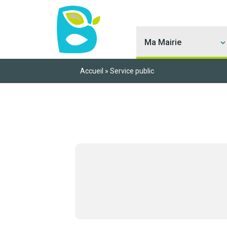
Ma Mairie
Accueil
»
Service public