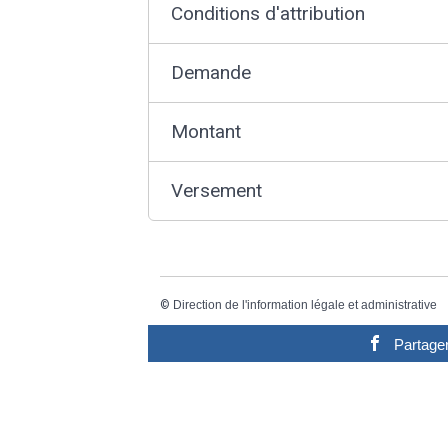
Conditions d'attribution
Demande
Montant
Versement
©
Direction de l'information légale et administrative
Partage