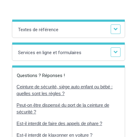
Textes de référence
Services en ligne et formulaires
Questions ? Réponses !
Ceinture de sécurité, siège auto enfant ou bébé :
quelles sont les règles ?
Peut-on être dispensé du port de la ceinture de
sécurité ?
Est-il interdit de faire des appels de phare ?
Est-il interdit de klaxonner en voiture ?