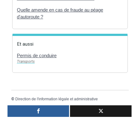
Quelle amende en cas de fraude au péage
d'autoroute ?
Et aussi
Permis de conduire
Transports
©
Direction de l'information légale et administrative