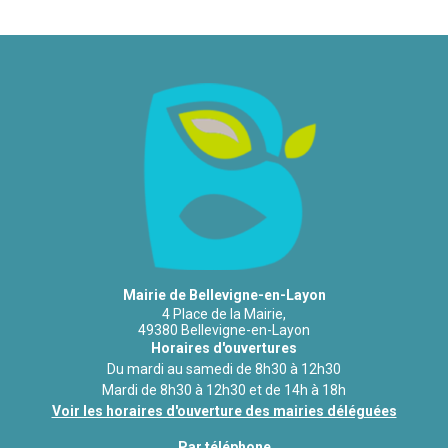
Mairie de Bellevigne-en-Layon
4 Place de la Mairie,
49380 Bellevigne-en-Layon
Horaires d'ouvertures
Du mardi au samedi de 8h30 à 12h30
Mardi de 8h30 à 12h30 et de 14h à 18h
Voir les horaires d'ouverture des mairies déléguées
Par téléphone