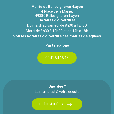
Mairie de Bellevigne-en-Layon
4 Place de la Mairie,
49380 Bellevigne-en-Layon
Horaires d'ouvertures
Du mardi au samedi de 8h30 à 12h30
Mardi de 8h30 à 12h30 et de 14h à 18h
Voir les horaires d'ouverture des mairies déléguées
Par téléphone
02 41 54 15 15
Une idée ?
La mairie est à votre écoute
BOÎTE À IDÉES