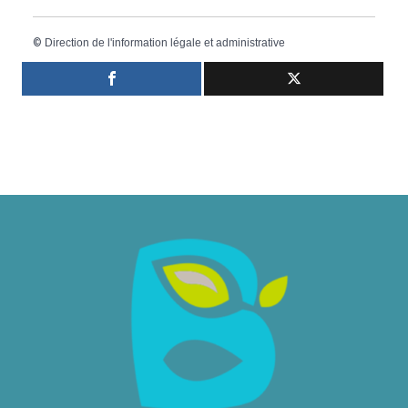
©
Direction de l'information légale et administrative