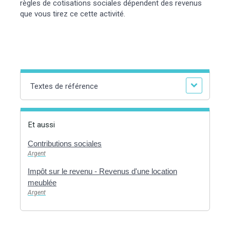
règles de cotisations sociales dépendent des revenus
que vous tirez ce cette activité.
Textes de référence
Et aussi
Contributions sociales
Argent
Impôt sur le revenu - Revenus d'une location
meublée
Argent