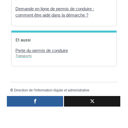
Demande en ligne de permis de conduire :
comment être aidé dans la démarche ?
Et aussi
Perte du permis de conduire
Transports
©
Direction de l'information légale et administrative