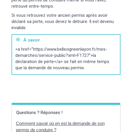
retrouvé entre-temps.
Si vous retrouvez votre ancien permis après avoir
déclaré sa perte, vous devez le détruire. Il est devenu
invalide.
À savoir
<a href="https://www.bellevigneenlayon.fr/mes-
demarches/service-public?xml=F1727">la
déclaration de perte</a> se fait en même temps
que la demande de nouveau permis.
Questions ? Réponses !
Comment savoir où en est la demande de son
permis de conduire ?