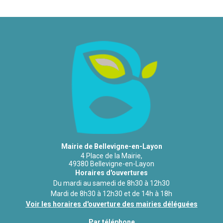
Mairie de Bellevigne-en-Layon
4 Place de la Mairie,
49380 Bellevigne-en-Layon
Horaires d'ouvertures
Du mardi au samedi de 8h30 à 12h30
Mardi de 8h30 à 12h30 et de 14h à 18h
Voir les horaires d'ouverture des mairies déléguées
Par téléphone