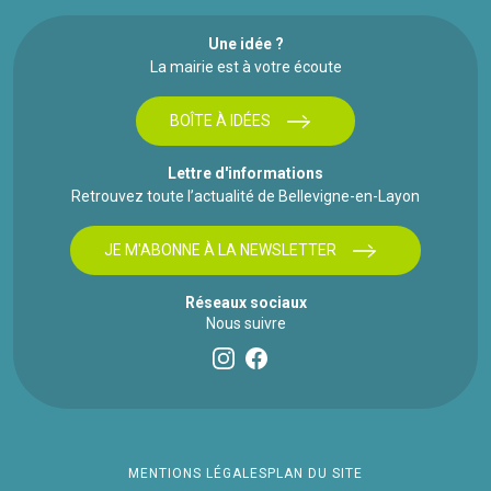
Une idée ?
La mairie est à votre écoute
BOÎTE À IDÉES
Lettre d'informations
Retrouvez toute l’actualité de Bellevigne-en-Layon
JE M'ABONNE À LA NEWSLETTER
Réseaux sociaux
Nous suivre
MENTIONS LÉGALES
PLAN DU SITE