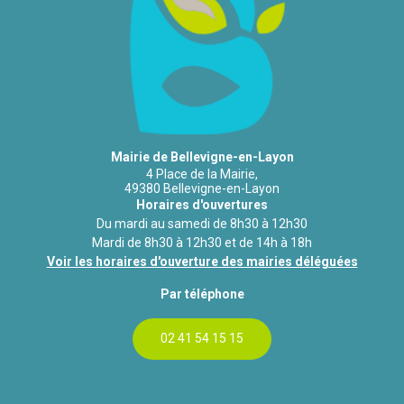
Mairie de Bellevigne-en-Layon
4 Place de la Mairie,
49380 Bellevigne-en-Layon
Horaires d'ouvertures
Du mardi au samedi de 8h30 à 12h30
Mardi de 8h30 à 12h30 et de 14h à 18h
Voir les horaires d'ouverture des mairies déléguées
Par téléphone
02 41 54 15 15