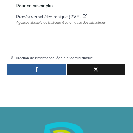
Pour en savoir plus
Procès verbal électronique (PVE)
Agence nationale de traitement automatisé des infractions
©
Direction de l'information légale et administrative