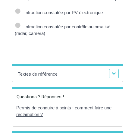
Infraction constatée par PV électronique
Infraction constatée par contrôle automatisé
(radar, caméra)
Textes de référence
Questions ? Réponses !
Permis de conduire à points : comment faire une
réclamation ?