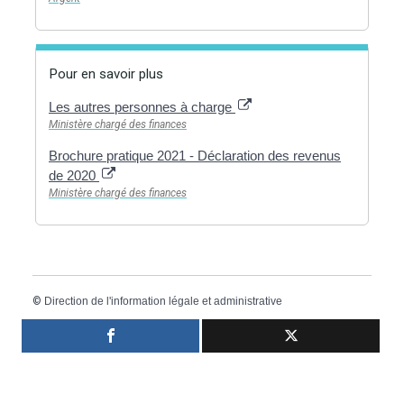
Pour en savoir plus
Les autres personnes à charge
Ministère chargé des finances
Brochure pratique 2021 - Déclaration des revenus
de 2020
Ministère chargé des finances
©
Direction de l'information légale et administrative