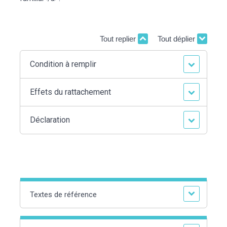
Tout replier
Tout déplier
Condition à remplir
Effets du rattachement
Déclaration
Textes de référence