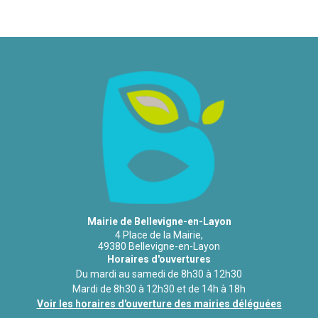
Mairie de Bellevigne-en-Layon
4 Place de la Mairie,
49380 Bellevigne-en-Layon
Horaires d'ouvertures
Du mardi au samedi de 8h30 à 12h30
Mardi de 8h30 à 12h30 et de 14h à 18h
Voir les horaires d'ouverture des mairies déléguées