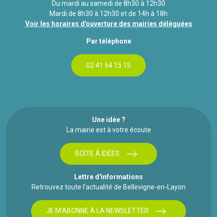
Du mardi au samedi de 8h30 à 12h30
Mardi de 8h30 à 12h30 et de 14h à 18h
Voir les horaires d'ouverture des mairies déléguées
Par téléphone
02 41 54 15 15
Une idée ?
La mairie est à votre écoute
BOÎTE À IDÉES
Lettre d'informations
Retrouvez toute l’actualité de Bellevigne-en-Layon
JE M'ABONNE À LA NEWSLETTER