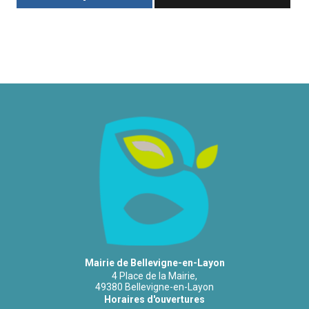
Mairie de Bellevigne-en-Layon
4 Place de la Mairie,
49380 Bellevigne-en-Layon
Horaires d'ouvertures