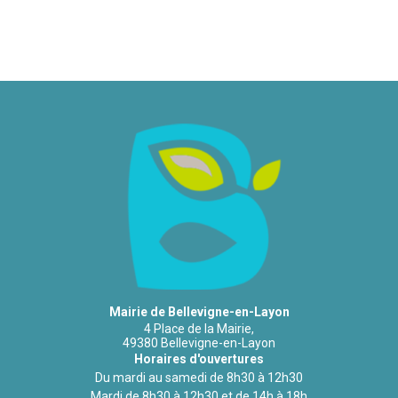
Mairie de Bellevigne-en-Layon
4 Place de la Mairie,
49380 Bellevigne-en-Layon
Horaires d'ouvertures
Du mardi au samedi de 8h30 à 12h30
Mardi de 8h30 à 12h30 et de 14h à 18h