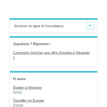
Services en ligne et formulaires
Questions ? Réponses !
Comment chercher une offre d'emploi à l'étranger
?
Et aussi
Étudier à l'étranger
Famille
Travailler en Europe
Étranger