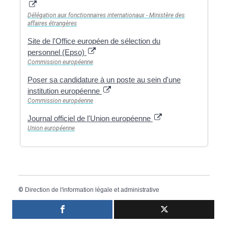
Délégation aux fonctionnaires internationaux - Ministère des
affaires étrangères
Site de l'Office européen de sélection du
personnel (Epso)
Commission européenne
Poser sa candidature à un poste au sein d'une
institution européenne
Commission européenne
Journal officiel de l'Union européenne
Union européenne
©
Direction de l'information légale et administrative