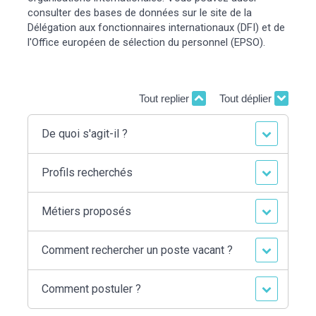
consulter des bases de données sur le site de la
Délégation aux fonctionnaires internationaux (DFI) et de
l'Office européen de sélection du personnel (EPSO).
Tout replier
Tout déplier
De quoi s'agit-il ?
Profils recherchés
Métiers proposés
Comment rechercher un poste vacant ?
Comment postuler ?