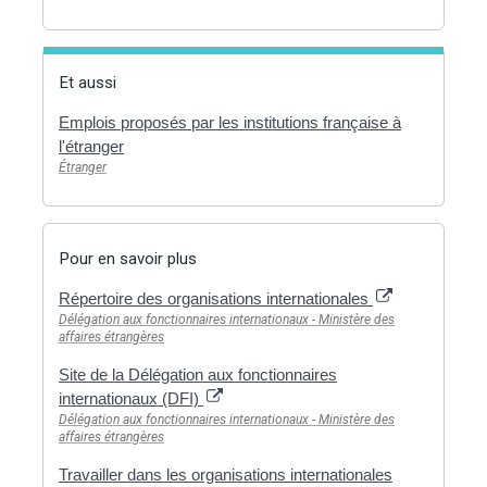
Et aussi
Emplois proposés par les institutions française à
l'étranger
Étranger
Pour en savoir plus
Répertoire des organisations internationales
Délégation aux fonctionnaires internationaux - Ministère des
affaires étrangères
Site de la Délégation aux fonctionnaires
internationaux (DFI)
Délégation aux fonctionnaires internationaux - Ministère des
affaires étrangères
Travailler dans les organisations internationales