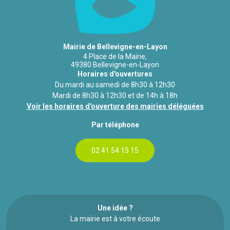
Mairie de Bellevigne-en-Layon
4 Place de la Mairie,
49380 Bellevigne-en-Layon
Horaires d'ouvertures
Du mardi au samedi de 8h30 à 12h30
Mardi de 8h30 à 12h30 et de 14h à 18h
Voir les horaires d'ouverture des mairies déléguées
Par téléphone
02 41 54 15 15
Une idée ?
La mairie est à votre écoute