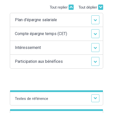
Tout replier
Tout déplier
Plan d'épargne salariale
Compte épargne temps (CET)
Intéressement
Participation aux bénéfices
Textes de référence