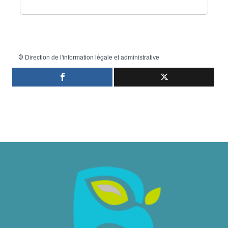
©
Direction de l'information légale et administrative