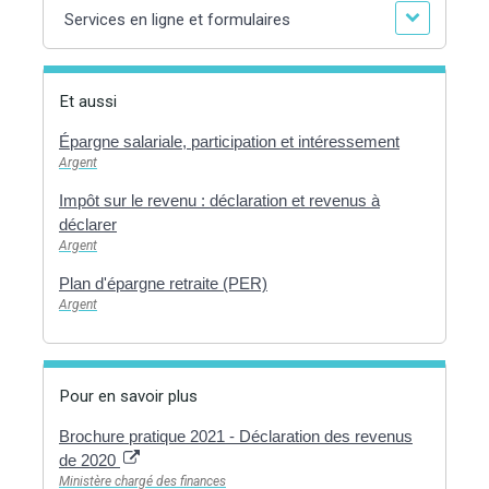
Services en ligne et formulaires
Et aussi
Épargne salariale, participation et intéressement
Argent
Impôt sur le revenu : déclaration et revenus à
déclarer
Argent
Plan d'épargne retraite (PER)
Argent
Pour en savoir plus
Brochure pratique 2021 - Déclaration des revenus
de 2020
Ministère chargé des finances