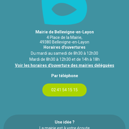
Mairie de Bellevigne-en-Layon
4 Place de la Mairie,
49380 Bellevigne-en-Layon
Horaires d'ouvertures
Du mardi au samedi de 8h30 à 12h30
Mardi de 8h30 à 12h30 et de 14h à 18h
Voir les horaires d'ouverture des mairies déléguées
Par téléphone
02 41 54 15 15
Une idée ?
La mairie est à votre écoute