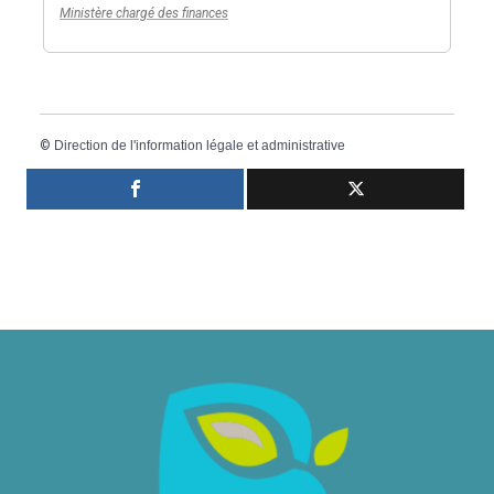
Ministère chargé des finances
©
Direction de l'information légale et administrative