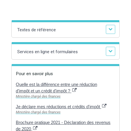
Textes de référence
Services en ligne et formulaires
Pour en savoir plus
Quelle est la différence entre une réduction
d'impôt et un crédit d'impôt ?
Ministère chargé des finances
Je déclare mes réductions et crédits d'impôt
Ministère chargé des finances
Brochure pratique 2021 - Déclaration des revenus
de 2020