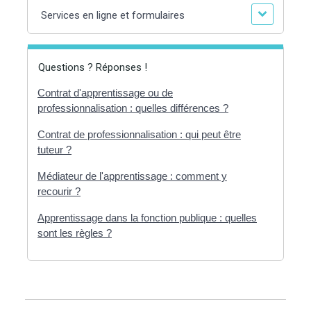
Services en ligne et formulaires
Questions ? Réponses !
Contrat d'apprentissage ou de
professionnalisation : quelles différences ?
Contrat de professionnalisation : qui peut être
tuteur ?
Médiateur de l'apprentissage : comment y
recourir ?
Apprentissage dans la fonction publique : quelles
sont les règles ?