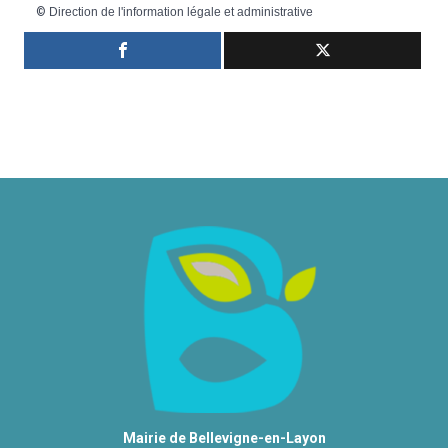
©
Direction de l'information légale et administrative
Mairie de Bellevigne-en-Layon