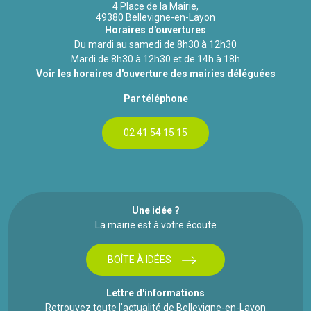
4 Place de la Mairie,
49380 Bellevigne-en-Layon
Horaires d'ouvertures
Du mardi au samedi de 8h30 à 12h30
Mardi de 8h30 à 12h30 et de 14h à 18h
Voir les horaires d'ouverture des mairies déléguées
Par téléphone
02 41 54 15 15
Une idée ?
La mairie est à votre écoute
BOÎTE À IDÉES
Lettre d'informations
Retrouvez toute l’actualité de Bellevigne-en-Layon