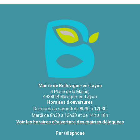
Mairie de Bellevigne-en-Layon
4 Place de la Mairie,
49380 Bellevigne-en-Layon
Horaires d'ouvertures
Du mardi au samedi de 8h30 à 12h30
Mardi de 8h30 à 12h30 et de 14h à 18h
Voir les horaires d'ouverture des mairies déléguées
Par téléphone