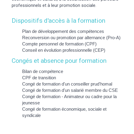
professionnels et à leur promotion sociale.
Dispositifs d'accès à la formation
Plan de développement des compétences
Reconversion ou promotion par alternance (Pro-A)
Compte personnel de formation (CPF)
Conseil en évolution professionnelle (CEP)
Congés et absence pour formation
Bilan de compétence
CPF de transition
Congé de formation d'un conseiller prud'homal
Congé de formation d'un salarié membre du CSE
Congé de formation - Animateur ou cadre pour la
jeunesse
Congé de formation économique, sociale et
syndicale