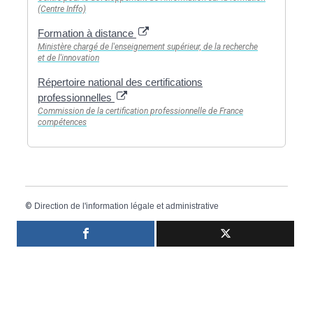
(Centre Inffo)
Formation à distance
Ministère chargé de l'enseignement supérieur, de la recherche
et de l'innovation
Répertoire national des certifications
professionnelles
Commission de la certification professionnelle de France
compétences
©
Direction de l'information légale et administrative