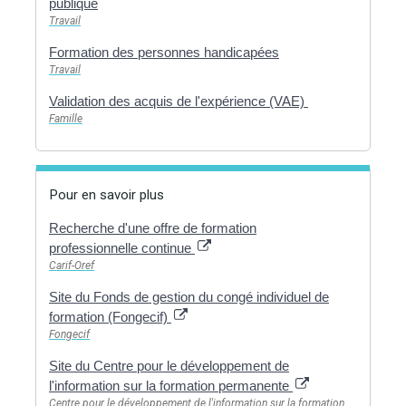
publique
Travail
Formation des personnes handicapées
Travail
Validation des acquis de l'expérience (VAE)
Famille
Pour en savoir plus
Recherche d'une offre de formation
professionnelle continue
Carif-Oref
Site du Fonds de gestion du congé individuel de
formation (Fongecif)
Fongecif
Site du Centre pour le développement de
l'information sur la formation permanente
Centre pour le développement de l'information sur la formation