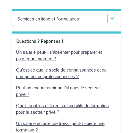
Services en ligne et formulaires
Questions ? Réponses !
Un salarié peut-il s'absenter pour préparer et
passer un examen ?
Qu'est-ce que le socle de connaissances et de
compétences professionnelles ?
Peut-on encore avoir un Dif dans le secteur
privé ?
Quels sont les différents dispositifs de formation
pour le secteur privé ?
Un salarié en arrêt de travail peut-il suivre une
formation ?