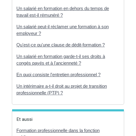
Un salarié en formation en dehors du temps de
travail est-il rémunéré ?
Un salarié peut-il réclamer une formation à son
employeur ?
Qu'est-ce qu'une clause de dédit-formation ?
Un salarié en formation garde-t-il ses droits à
congés payés et à l'ancienneté ?
En quoi consiste l'entretien professionnel ?
Un intérimaire a-t-il droit au projet de transition
professionnelle (PTP) ?
Et aussi
Formation professionnelle dans la fonction