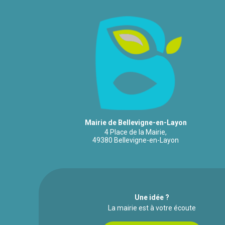
Mairie de Bellevigne-en-Layon
4 Place de la Mairie,
49380 Bellevigne-en-Layon
Une idée ?
La mairie est à votre écoute