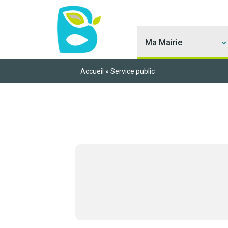
Ma Mairie
Accueil
»
Service public