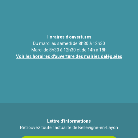
Horaires d'ouvertures
Du mardi au samedi de 8h30 à 12h30
Mardi de 8h30 à 12h30 et de 14h à 18h
Voir les horaires d'ouverture des mairies déléguées
Lettre d'informations
Retrouvez toute l’actualité de Bellevigne-en-Layon