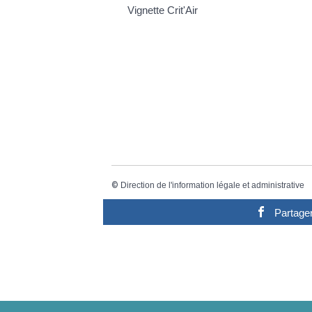
Vignette Crit'Air
©
Direction de l'information légale et administrative
Partage