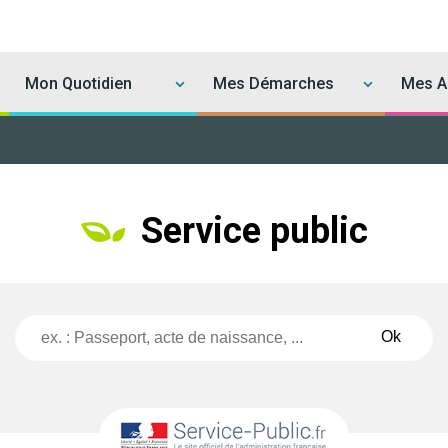
Mon Quotidien
Mes Démarches
Mes Ac
Service public