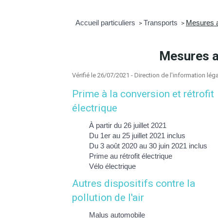
Accueil particuliers
Transports
Mesures an
>
>
Mesures a
Vérifié le 26/07/2021 - Direction de l'information lég
Prime à la conversion et rétrofit
électrique
À partir du 26 juillet 2021
Du 1er au 25 juillet 2021 inclus
Du 3 août 2020 au 30 juin 2021 inclus
Prime au rétrofit électrique
Vélo électrique
Autres dispositifs contre la
pollution de l'air
Malus automobile