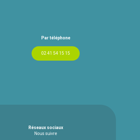
Par téléphone
02 41 54 15 15
Réseaux sociaux
Nous suivre