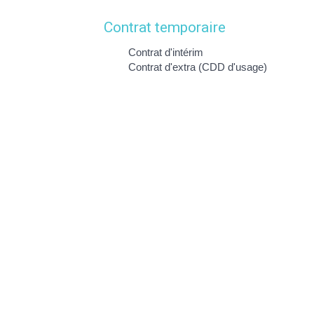
Contrat temporaire
Contrat d'intérim
Contrat d'extra (CDD d'usage)