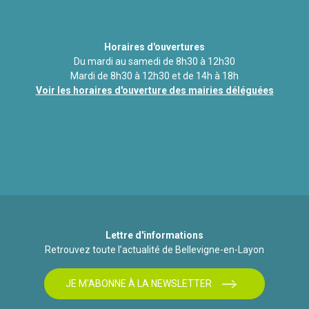
Horaires d'ouvertures
Du mardi au samedi de 8h30 à 12h30
Mardi de 8h30 à 12h30 et de 14h à 18h
Voir les horaires d'ouverture des mairies déléguées
Lettre d'informations
Retrouvez toute l’actualité de Bellevigne-en-Layon
JE M'ABONNE À LA NEWSLETTER