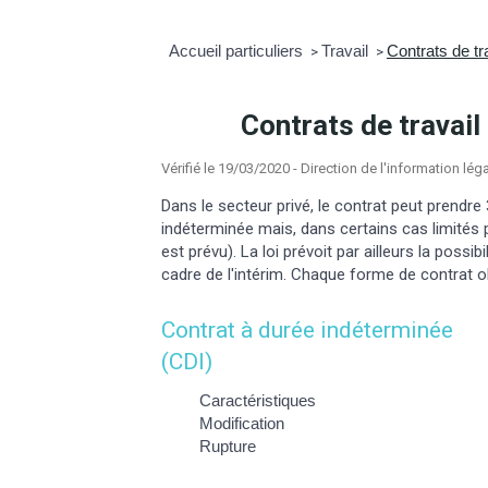
Accueil particuliers
Travail
Contrats de tr
>
>
Contrats de travail
Vérifié le 19/03/2020 - Direction de l'information lég
Dans le secteur privé, le contrat peut prendre 
indéterminée mais, dans certains cas limités p
est prévu). La loi prévoit par ailleurs la poss
cadre de l'intérim. Chaque forme de contrat o
Contrat à durée indéterminée
(CDI)
Caractéristiques
Modification
Rupture