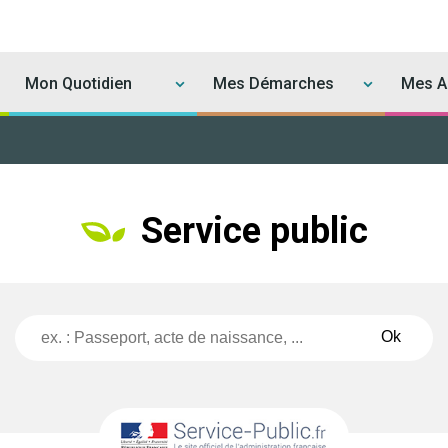
Mon Quotidien
Mes Démarches
Mes Ac
Service public