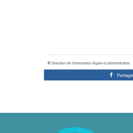
©
Direction de l'information légale et administrative
Partage