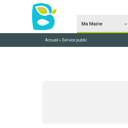
Ma Mairie
Accueil
»
Service public