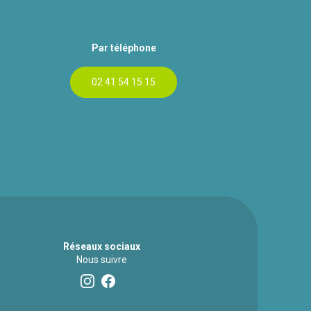
Par téléphone
02 41 54 15 15
Réseaux sociaux
Nous suivre