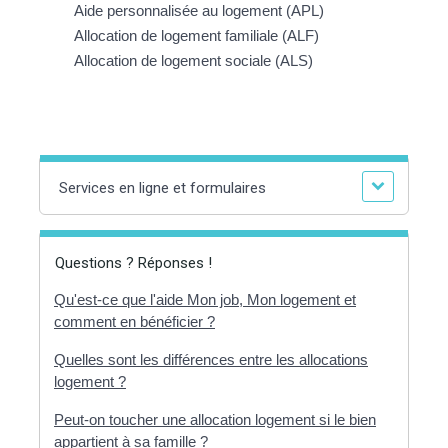
Aide personnalisée au logement (APL)
Allocation de logement familiale (ALF)
Allocation de logement sociale (ALS)
Services en ligne et formulaires
Questions ? Réponses !
Qu'est-ce que l'aide Mon job, Mon logement et
comment en bénéficier ?
Quelles sont les différences entre les allocations
logement ?
Peut-on toucher une allocation logement si le bien
appartient à sa famille ?