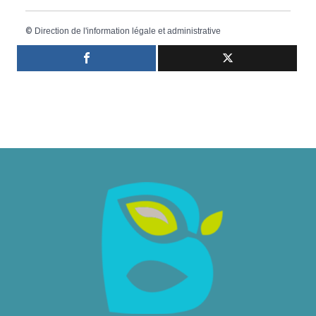
©
Direction de l'information légale et administrative