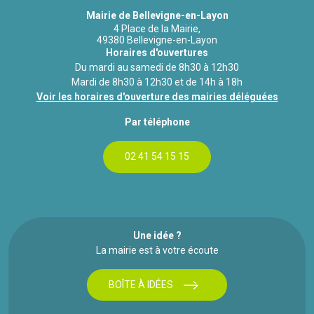
Mairie de Bellevigne-en-Layon
4 Place de la Mairie,
49380 Bellevigne-en-Layon
Horaires d'ouvertures
Du mardi au samedi de 8h30 à 12h30
Mardi de 8h30 à 12h30 et de 14h à 18h
Voir les horaires d'ouverture des mairies déléguées
Par téléphone
02 41 54 15 15
Une idée ?
La mairie est à votre écoute
BOÎTE À IDÉES