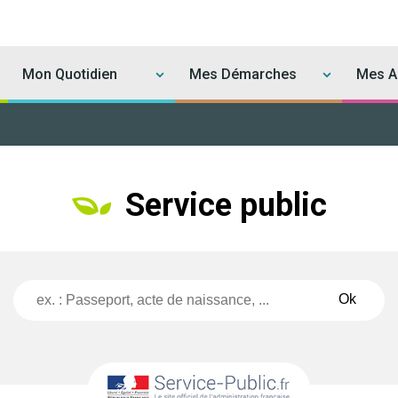
Mon Quotidien
Mes Démarches
Mes Ac
Service public