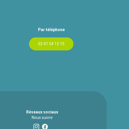
Par téléphone
02 41 54 15 15
Réseaux sociaux
Nous suivre