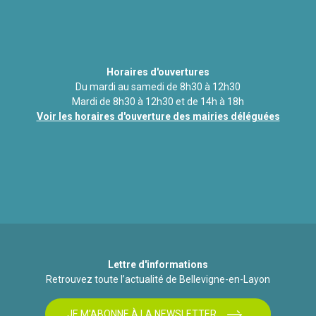
Horaires d'ouvertures
Du mardi au samedi de 8h30 à 12h30
Mardi de 8h30 à 12h30 et de 14h à 18h
Voir les horaires d'ouverture des mairies déléguées
Lettre d'informations
Retrouvez toute l’actualité de Bellevigne-en-Layon
JE M'ABONNE À LA NEWSLETTER