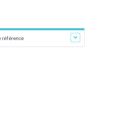
e référence