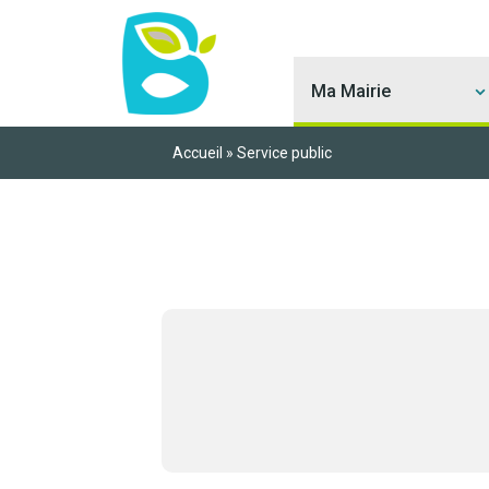
Ma Mairie
Accueil
»
Service public