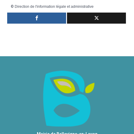
©
Direction de l'information légale et administrative