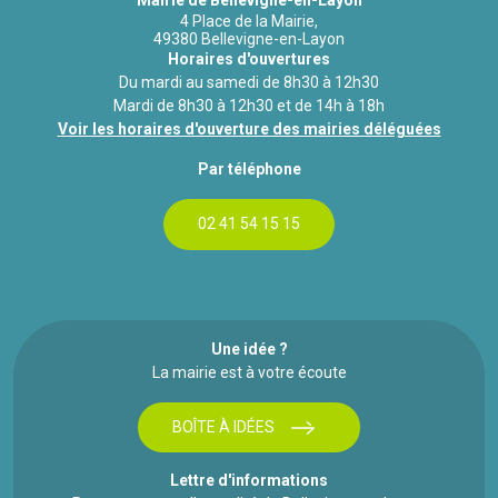
Mairie de Bellevigne-en-Layon
4 Place de la Mairie,
49380 Bellevigne-en-Layon
Horaires d'ouvertures
Du mardi au samedi de 8h30 à 12h30
Mardi de 8h30 à 12h30 et de 14h à 18h
Voir les horaires d'ouverture des mairies déléguées
Par téléphone
02 41 54 15 15
Une idée ?
La mairie est à votre écoute
BOÎTE À IDÉES
Lettre d'informations