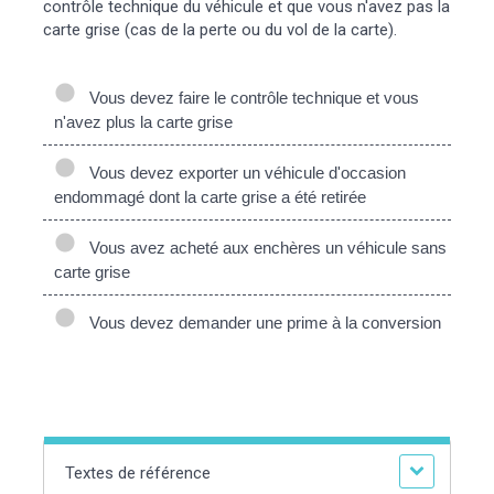
contrôle technique du véhicule et que vous n'avez pas la
carte grise (cas de la perte ou du vol de la carte).
Vous devez faire le contrôle technique et vous
n'avez plus la carte grise
Vous devez exporter un véhicule d'occasion
endommagé dont la carte grise a été retirée
Vous avez acheté aux enchères un véhicule sans
carte grise
Vous devez demander une prime à la conversion
Textes de référence