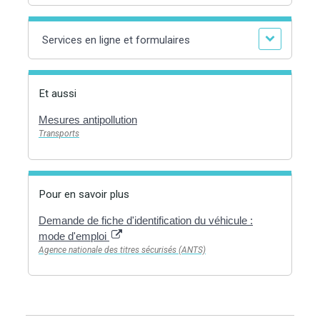
Services en ligne et formulaires
Et aussi
Mesures antipollution
Transports
Pour en savoir plus
Demande de fiche d'identification du véhicule :
mode d'emploi
Agence nationale des titres sécurisés (ANTS)