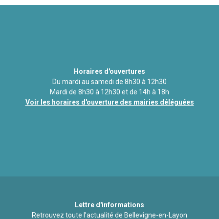
Horaires d'ouvertures
Du mardi au samedi de 8h30 à 12h30
Mardi de 8h30 à 12h30 et de 14h à 18h
Voir les horaires d'ouverture des mairies déléguées
Lettre d'informations
Retrouvez toute l’actualité de Bellevigne-en-Layon