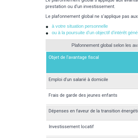
Le plafonnement global s'applique aux avanta
prestation ou d'un investissement.
Le plafonnement global ne s'applique pas aux 
à votre situation personnelle
ou à la poursuite d'un objectif d'intérêt gén
Plafonnement global selon les av
Objet de l'avantage fiscal
Emploi d'un salarié à domicile
Frais de garde des jeunes enfants
Dépenses en faveur de la transition énergét
Investissement locatif