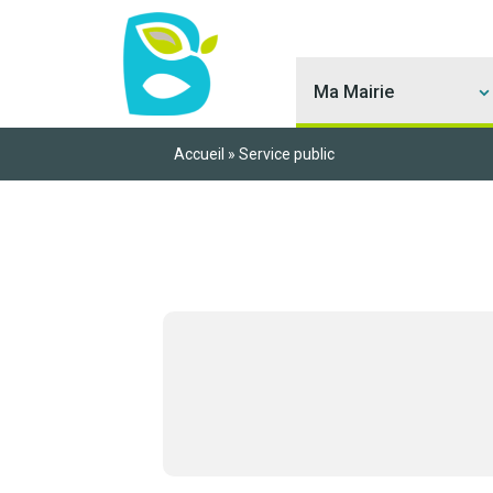
Ma Mairie
Accueil
»
Service public