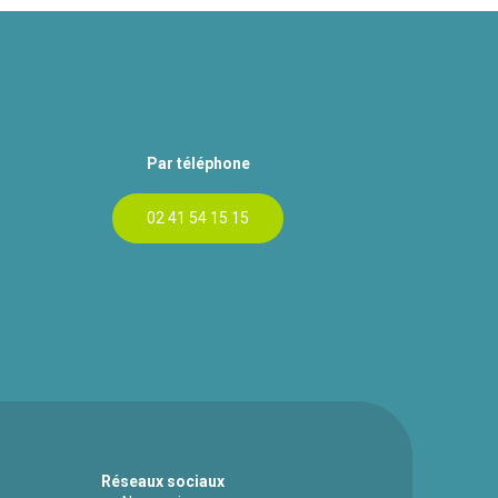
Par téléphone
02 41 54 15 15
Réseaux sociaux