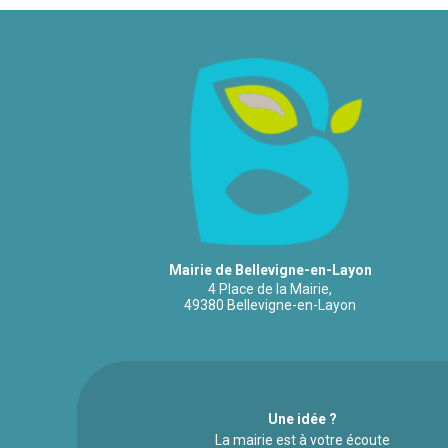
Mairie de Bellevigne-en-Layon
4 Place de la Mairie,
49380 Bellevigne-en-Layon
Une idée ?
La mairie est à votre écoute