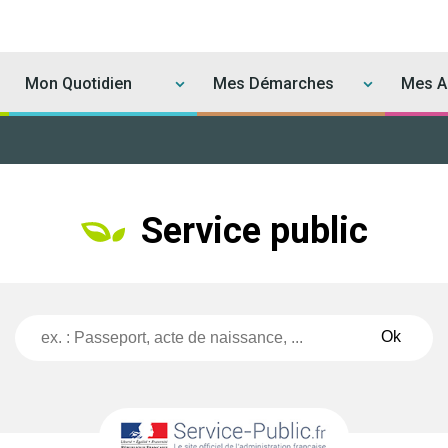
Mon Quotidien
Mes Démarches
Mes Ac
Service public