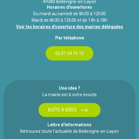
49380 Bellevigne-en-Layon
Horaires d'ouvertures
Du mardi au samedi de 8h30 à 12h30
Mardi de 8h30 à 12h30 et de 14h à 18h
Voir les horaires d'ouverture des mairies déléguées
Par téléphone
02 41 54 15 15
Une idée ?
La mairie est à votre écoute
BOÎTE À IDÉES
Lettre d'informations
Retrouvez toute l’actualité de Bellevigne-en-Layon