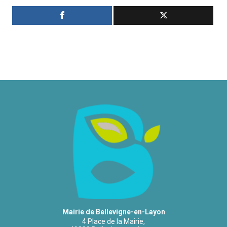
Mairie de Bellevigne-en-Layon
4 Place de la Mairie,