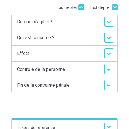
Tout replier
Tout déplier
De quoi s'agit-il ?
Qui est concerné ?
Effets
Contrôle de la personne
Fin de la contrainte pénale
Textes de référence