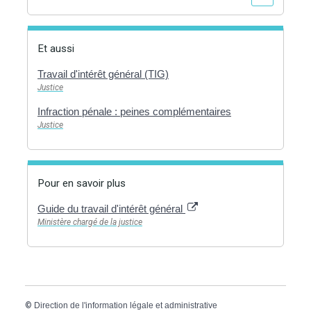
Et aussi
Travail d'intérêt général (TIG)
Justice
Infraction pénale : peines complémentaires
Justice
Pour en savoir plus
Guide du travail d'intérêt général
Ministère chargé de la justice
©
Direction de l'information légale et administrative