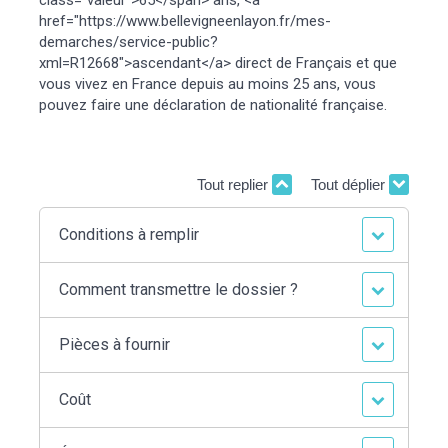
href="https://www.bellevigneenlayon.fr/mes-
demarches/service-public?
xml=R12668">ascendant</a> direct de Français et que
vous vivez en France depuis au moins 25 ans, vous
pouvez faire une déclaration de nationalité française.
Tout replier
Tout déplier
Conditions à remplir
Comment transmettre le dossier ?
Pièces à fournir
Coût