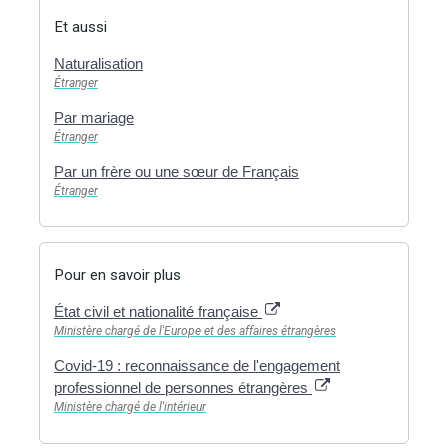
Et aussi
Naturalisation
Étranger
Par mariage
Étranger
Par un frère ou une sœur de Français
Étranger
Pour en savoir plus
État civil et nationalité française
Ministère chargé de l'Europe et des affaires étrangères
Covid-19 : reconnaissance de l'engagement
professionnel de personnes étrangères
Ministère chargé de l'intérieur