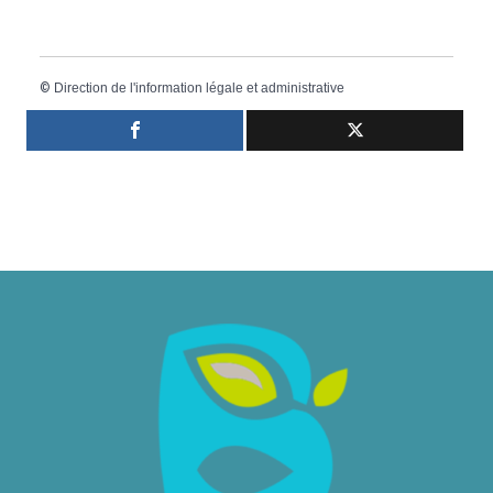
©
Direction de l'information légale et administrative