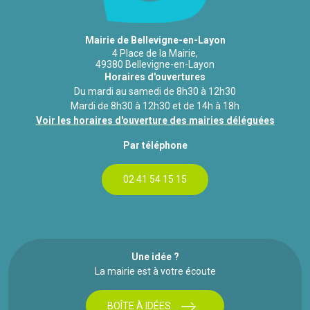
Mairie de Bellevigne-en-Layon
4 Place de la Mairie,
49380 Bellevigne-en-Layon
Horaires d'ouvertures
Du mardi au samedi de 8h30 à 12h30
Mardi de 8h30 à 12h30 et de 14h à 18h
Voir les horaires d'ouverture des mairies déléguées
Par téléphone
02 41 54 15 15
Une idée ?
La mairie est à votre écoute
BOÎTE À IDÉES