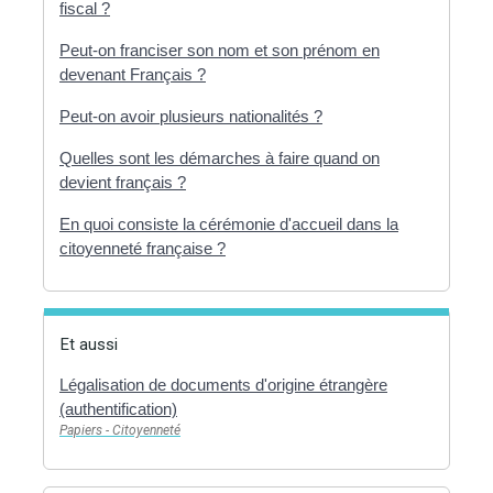
fiscal ?
Peut-on franciser son nom et son prénom en
devenant Français ?
Peut-on avoir plusieurs nationalités ?
Quelles sont les démarches à faire quand on
devient français ?
En quoi consiste la cérémonie d'accueil dans la
citoyenneté française ?
Et aussi
Légalisation de documents d'origine étrangère
(authentification)
Papiers - Citoyenneté