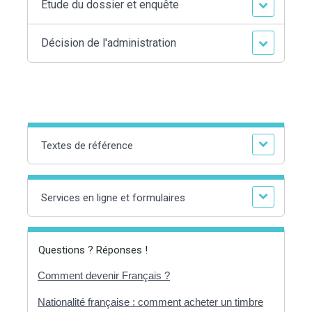
Étude du dossier et enquête
Décision de l'administration
Textes de référence
Services en ligne et formulaires
Questions ? Réponses !
Comment devenir Français ?
Nationalité française : comment acheter un timbre