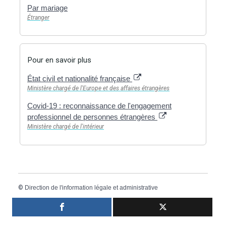
Par mariage
Étranger
Pour en savoir plus
État civil et nationalité française
Ministère chargé de l'Europe et des affaires étrangères
Covid-19 : reconnaissance de l'engagement
professionnel de personnes étrangères
Ministère chargé de l'intérieur
©
Direction de l'information légale et administrative