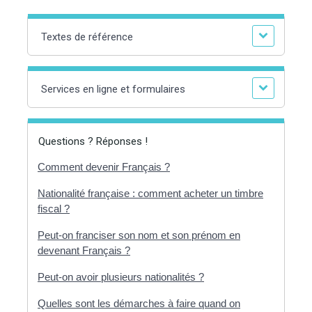
Textes de référence
Services en ligne et formulaires
Questions ? Réponses !
Comment devenir Français ?
Nationalité française : comment acheter un timbre
fiscal ?
Peut-on franciser son nom et son prénom en
devenant Français ?
Peut-on avoir plusieurs nationalités ?
Quelles sont les démarches à faire quand on