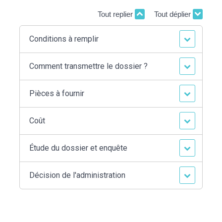
Tout replier
Tout déplier
Conditions à remplir
Comment transmettre le dossier ?
Pièces à fournir
Coût
Étude du dossier et enquête
Décision de l'administration