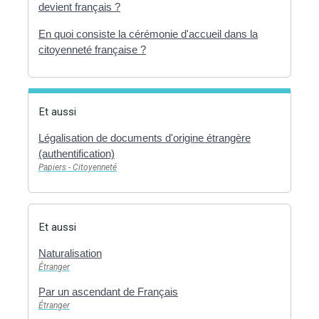
devient français ?
En quoi consiste la cérémonie d'accueil dans la
citoyenneté française ?
Et aussi
Légalisation de documents d'origine étrangère
(authentification)
Papiers - Citoyenneté
Et aussi
Naturalisation
Étranger
Par un ascendant de Français
Étranger