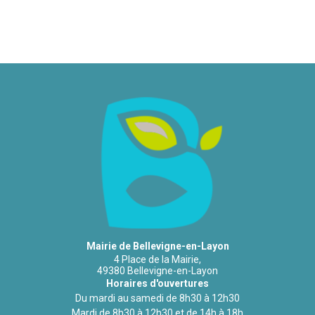
Mairie de Bellevigne-en-Layon
4 Place de la Mairie,
49380 Bellevigne-en-Layon
Horaires d'ouvertures
Du mardi au samedi de 8h30 à 12h30
Mardi de 8h30 à 12h30 et de 14h à 18h