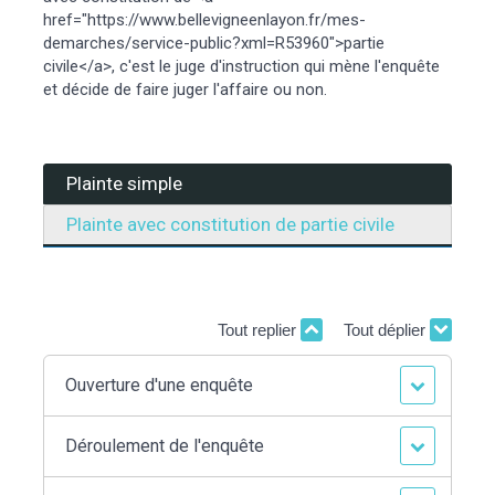
href="https://www.bellevigneenlayon.fr/mes-
demarches/service-public?xml=R53960">partie
civile</a>, c'est le juge d'instruction qui mène l'enquête
et décide de faire juger l'affaire ou non.
Plainte simple
Plainte avec constitution de partie civile
Tout replier
Tout déplier
Ouverture d'une enquête
Déroulement de l'enquête