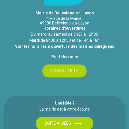
Mairie de Bellevigne-en-Layon
4 Place de la Mairie,
49380 Bellevigne-en-Layon
Horaires d'ouvertures
Du mardi au samedi de 8h30 à 12h30
Mardi de 8h30 à 12h30 et de 14h à 18h
Voir les horaires d'ouverture des mairies déléguées
Par téléphone
02 41 54 15 15
Une idée ?
La mairie est à votre écoute
BOÎTE À IDÉES