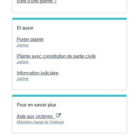
suite d'une plainte ?
Et aussi
Porter plainte
Justice
Plainte avec constitution de partie civile
Justice
Information judiciaire
Justice
Pour en savoir plus
Aide aux victimes
Ministère chargé de l'intérieur