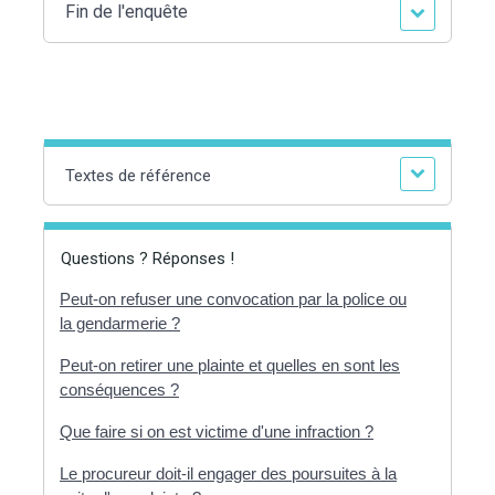
Fin de l'enquête
Textes de référence
Questions ? Réponses !
Peut-on refuser une convocation par la police ou
la gendarmerie ?
Peut-on retirer une plainte et quelles en sont les
conséquences ?
Que faire si on est victime d'une infraction ?
Le procureur doit-il engager des poursuites à la