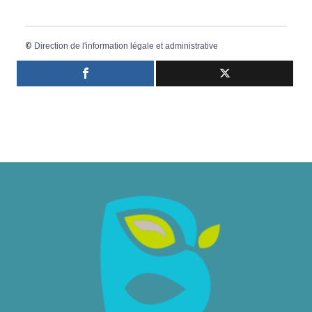
©
Direction de l'information légale et administrative