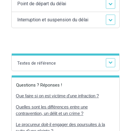
Point de départ du délai
Interruption et suspension du délai
Textes de référence
Questions ? Réponses !
Que faire si on est victime d'une infraction ?
Quelles sont les différences entre une
contravention, un délit et un crime ?
Le procureur doit-il engager des poursuites à la
suite d'une plainte ?