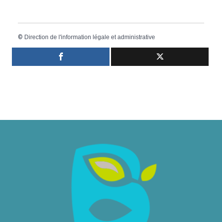
©
Direction de l'information légale et administrative