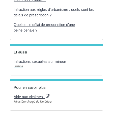
Infraction aux règles d'urbanisme : quels sont les
délais de prescription ?
Quel est le délai de prescription d'une
peine pénale ?
Et aussi
Infractions sexuelles sur mineur
Justice
Pour en savoir plus
Aide aux victimes
Ministère chargé de l'intérieur