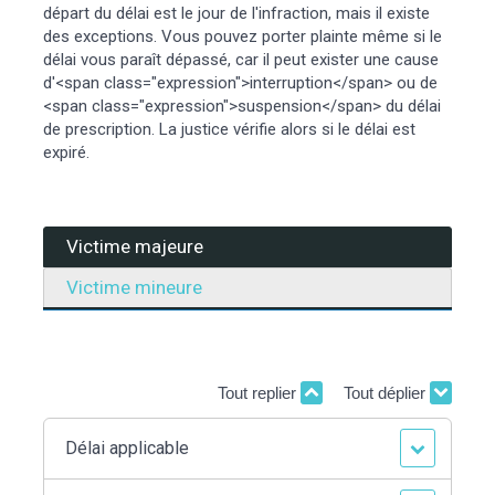
départ du délai est le jour de l'infraction, mais il existe
des exceptions. Vous pouvez porter plainte même si le
délai vous paraît dépassé, car il peut exister une cause
d'<span class="expression">interruption</span> ou de
<span class="expression">suspension</span> du délai
de prescription. La justice vérifie alors si le délai est
expiré.
Victime majeure
Victime mineure
Tout replier
Tout déplier
Délai applicable