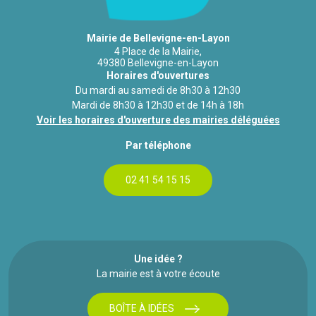
Mairie de Bellevigne-en-Layon
4 Place de la Mairie,
49380 Bellevigne-en-Layon
Horaires d'ouvertures
Du mardi au samedi de 8h30 à 12h30
Mardi de 8h30 à 12h30 et de 14h à 18h
Voir les horaires d'ouverture des mairies déléguées
Par téléphone
02 41 54 15 15
Une idée ?
La mairie est à votre écoute
BOÎTE À IDÉES