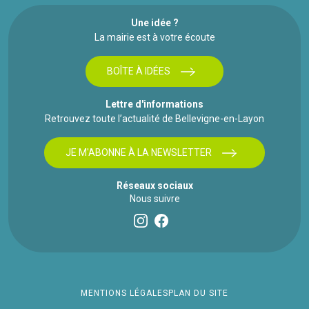
Une idée ?
La mairie est à votre écoute
BOÎTE À IDÉES
Lettre d'informations
Retrouvez toute l’actualité de Bellevigne-en-Layon
JE M'ABONNE À LA NEWSLETTER
Réseaux sociaux
Nous suivre
MENTIONS LÉGALES
PLAN DU SITE