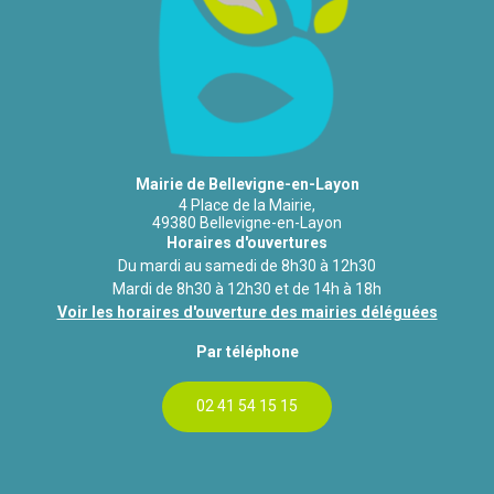
Mairie de Bellevigne-en-Layon
4 Place de la Mairie,
49380 Bellevigne-en-Layon
Horaires d'ouvertures
Du mardi au samedi de 8h30 à 12h30
Mardi de 8h30 à 12h30 et de 14h à 18h
Voir les horaires d'ouverture des mairies déléguées
Par téléphone
02 41 54 15 15