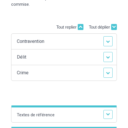
commise.
Tout replier
Tout déplier
Contravention
Délit
Crime
Textes de référence